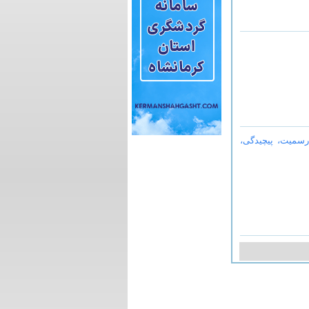
 رسمیت، پیچیدگی،