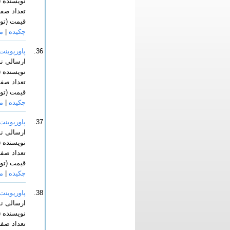
نویسنده (
تعداد صفحا
قیمت (توما
چکیده
|
م
36.
پاورپوینت 
ارسالی ن
نویسنده 
تعداد صفحا
قیمت (توما
چکیده
|
م
37.
پاورپوینت 
ارسالی ن
نویسنده 
تعداد صفحا
قیمت (توما
چکیده
|
م
38.
پاورپوینت (ا
ارسالی ن
نویسنده (
تعداد صفحا