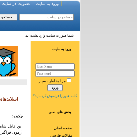
ورود به سایت
عضویت در سایت
شما هنوز به سایت وارد نشده اید.
ورود به سایت
مرا بخاطر بسپار
کلمه عبور را فراموش کرده اید؟
بخش های اصلی
چکیده:
صفحه اصلی
آزمون فراگیر کا
مقالات فارسی