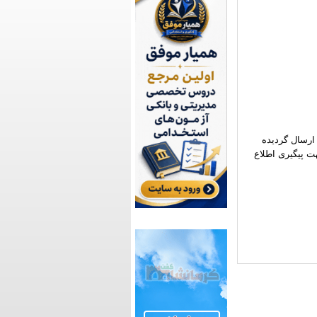
ارسال گردیده
ت پیگیری اطلاع